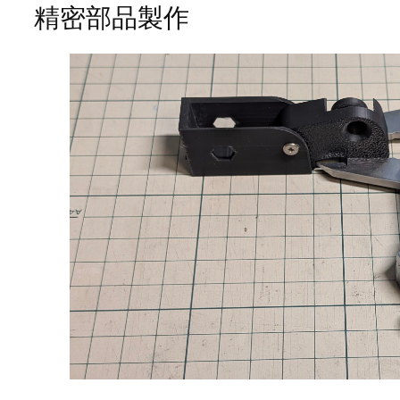
精密部品製作