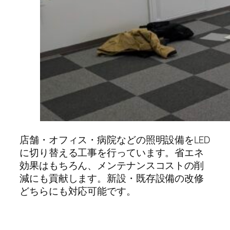
店舗・オフィス・病院などの照明設備をLED
に切り替える工事を行っています。省エネ
効果はもちろん、メンテナンスコストの削
減にも貢献します。新設・既存設備の改修
どちらにも対応可能です。