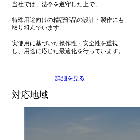
当社では、法令を遵守した上で、
特殊用途向けの精密部品の設計・製作にも
取り組んでいます。
実使用に基づいた操作性・安全性を重視
し、用途に応じた最適化を行っています。
詳細を見る
対応地域