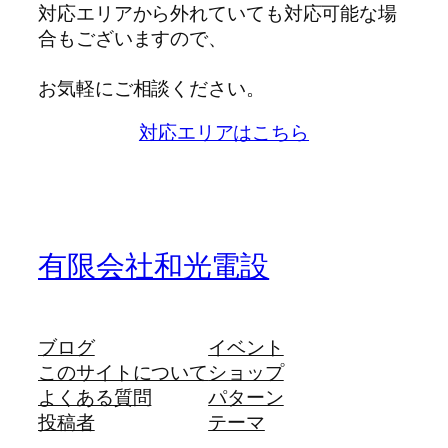
対応エリアから外れていても対応可能な場
合もございますので、
お気軽にご相談ください。
対応エリアはこちら
有限会社和光電設
ブログ
イベント
このサイトについて
ショップ
よくある質問
パターン
投稿者
テーマ