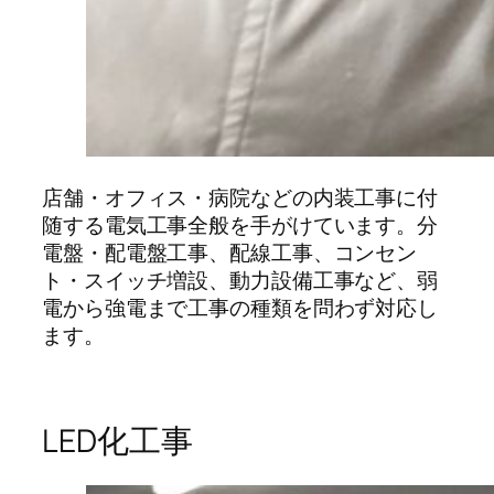
店舗・オフィス・病院などの内装工事に付
随する電気工事全般を手がけています。分
電盤・配電盤工事、配線工事、コンセン
ト・スイッチ増設、動力設備工事など、弱
電から強電まで工事の種類を問わず対応し
ます。
LED化工事