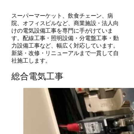
スーパーマーケット、飲食チェーン、病
院、オフィスビルなど、商業施設・法人向
けの電気設備工事を専門に手がけていま
す。配線工事・照明設備・分電盤工事・動
力設備工事など、幅広く対応しています。
新築・改修・リニューアルまで一貫して自
社施工します。
総合電気工事