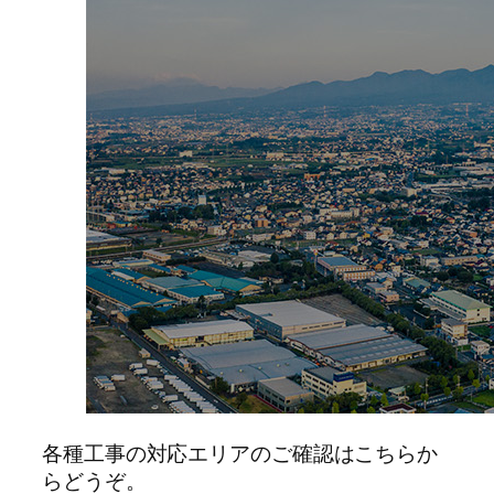
各種工事の対応エリアのご確認はこちらか
らどうぞ。